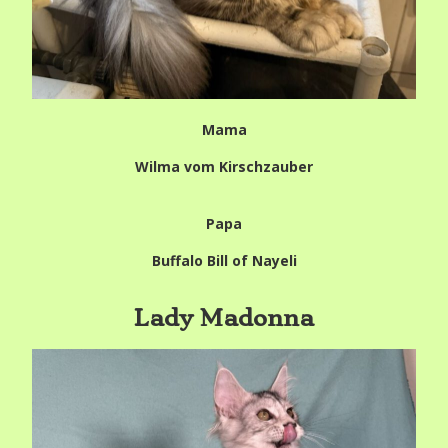
Mama
Wilma vom Kirschzauber
Papa
Buffalo Bill of Nayeli
Lady Madonna