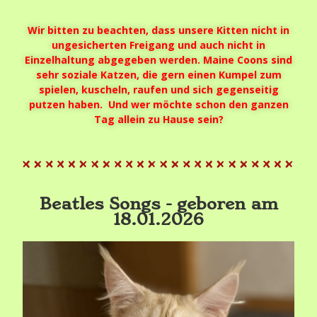
Wir bitten zu beachten, dass unsere Kitten nicht in
ungesicherten Freigang und auch nicht in
Einzelhaltung abgegeben werden. Maine Coons sind
sehr soziale Katzen, die gern einen Kumpel zum
spielen, kuscheln, raufen und sich gegenseitig
putzen haben. Und wer möchte schon den ganzen
Tag allein zu Hause sein?
Beatles Songs - geboren am
18.01.2026