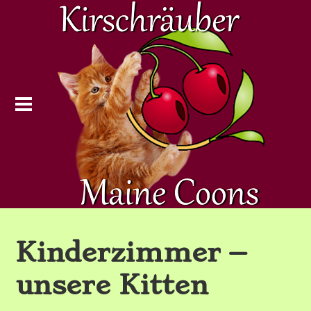
Kinderzimmer –
unsere Kitten