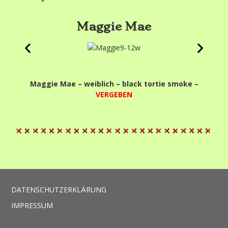
Maggie Mae
Maggie Mae – weiblich – black tortie smoke –
VERGEBEN
DATENSCHUTZERKLÄRUNG
IMPRESSUM