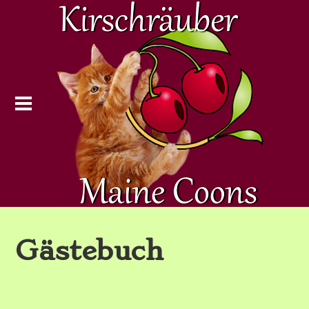
Gästebuch