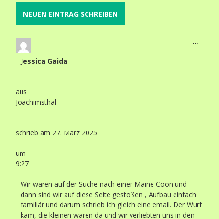
…
Jessica Gaida
aus
Joachimsthal
schrieb am
27. März 2025
um
9:27
Wir waren auf der Suche nach einer Maine Coon und
dann sind wir auf diese Seite gestoßen , Aufbau einfach
familiär und darum schrieb ich gleich eine email. Der Wurf
kam, die kleinen waren da und wir verliebten uns in den