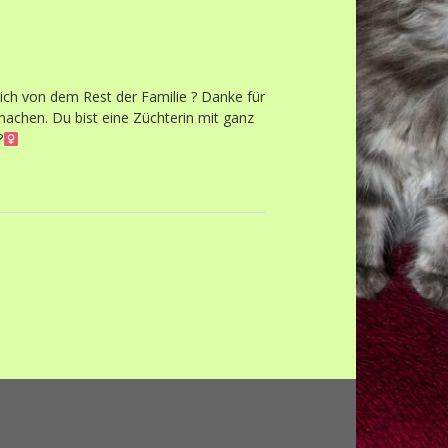
lich von dem Rest der Familie ? Danke für
machen. Du bist eine Züchterin mit ganz
‍